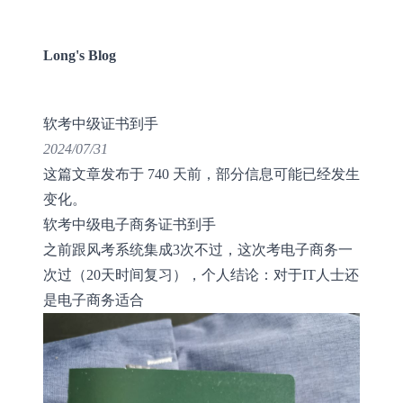
Long's Blog
软考中级证书到手
2024/07/31
这篇文章发布于 740 天前，部分信息可能已经发生
变化。
软考中级电子商务证书到手
之前跟风考系统集成3次不过，这次考电子商务一
次过（20天时间复习），个人结论：对于IT人士还
是电子商务适合