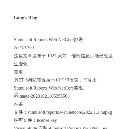
Long's Blog
Stimulsoft.Reports.Web.NetCore部署
2023/10/21
这篇文章发布于 1022 天前，部分信息可能已经发
生变化。
需求
.NET 6网站需要展示和打印报表，打算用
Stimulsoft.Reports.Web.NetCore实现。
准备
文件：stimulsoft.reports.web.netcore.2022.1.1.nupkg
许可文件：license.key
Visual Studio安装Stimulsoft.Reports.Web.NetCore