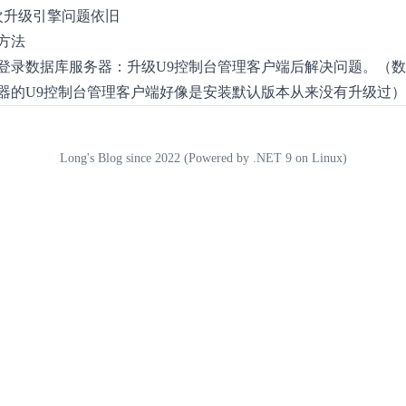
次升级引擎问题依旧
方法
登录数据库服务器：升级U9控制台管理客户端后解决问题。（
器的U9控制台管理客户端好像是安装默认版本从来没有升级过）
Long's Blog since 2022 (Powered by .NET 9 on Linux)